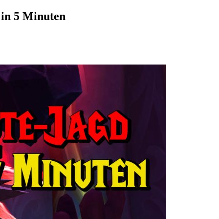
 in 5 Minuten