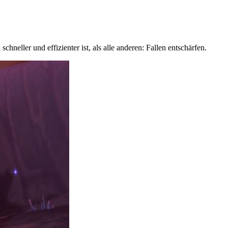
hneller und effizienter ist, als alle anderen: Fallen entschärfen.