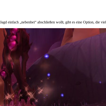
d einfach „nebenbei“ abschließen wollt, gibt es eine Option, die viel sc