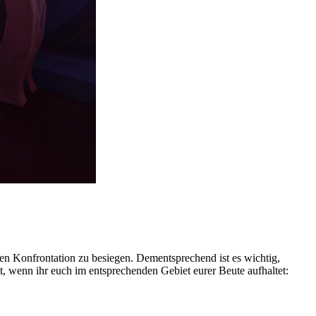
len Konfrontation zu besiegen. Dementsprechend ist es wichtig,
tt, wenn ihr euch im entsprechenden Gebiet eurer Beute aufhaltet: