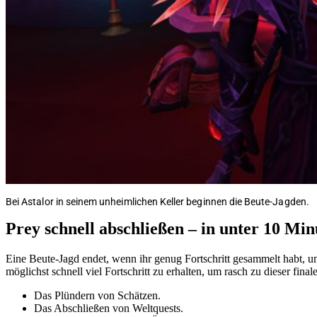
Bei Astalor in seinem unheimlichen Keller beginnen die Beute-Jagden.
Prey schnell abschließen – in unter 10 Mi
Eine Beute-Jagd endet, wenn ihr genug Fortschritt gesammelt habt, um
möglichst schnell viel Fortschritt zu erhalten, um rasch zu dieser fi
Das Plündern von Schätzen.
Das Abschließen von Weltquests.