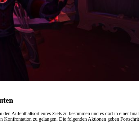
nuten
 den Aufenthaltsort eures Ziels zu bestimmen und es dort in einer fina
nalen Konfrontation zu gelangen. Die folgenden Aktionen geben Fortschri