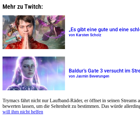
Mehr zu Twitch:
„Es gibt eine gute und eine sc
von Karsten Scholz
Baldur’s Gate 3 versucht im St
von Jasmin Beverungen
Trymacs fährt nicht nur Laufband-Räder, er öffnet in seinen Stream
bewerten lassen, um die Seltenheit zu bestimmen. Das würde allerdi
will ihm nicht helfen