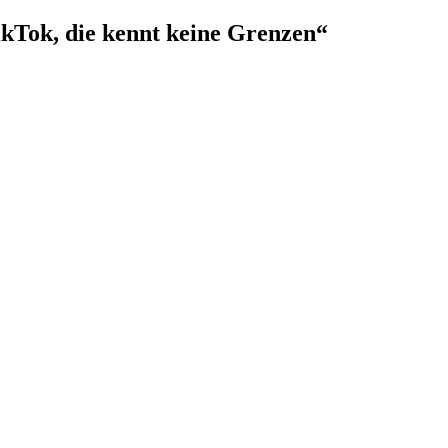
ikTok, die kennt keine Grenzen“