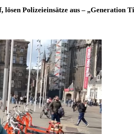
 lösen Polizeieinsätze aus – „Generation T