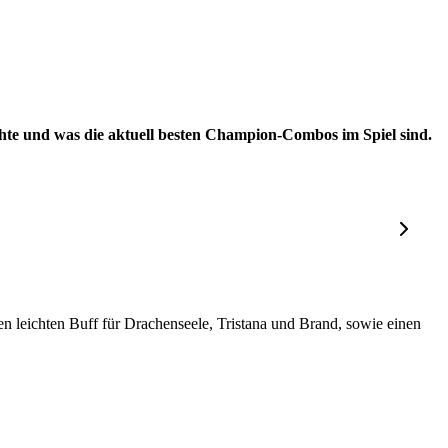
e und was die aktuell besten Champion-Combos im Spiel sind.
leichten Buff für Drachenseele, Tristana und Brand, sowie einen