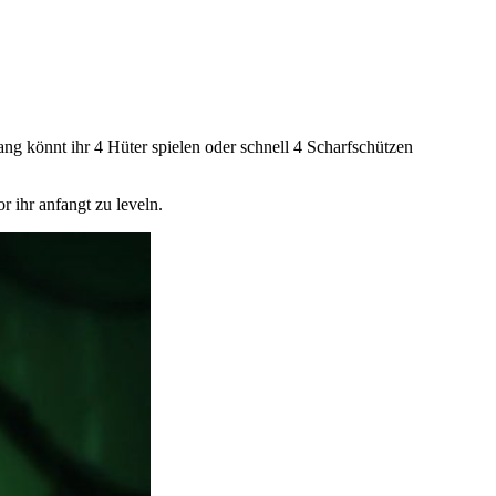
ang könnt ihr 4 Hüter spielen oder schnell 4 Scharfschützen
 ihr anfangt zu leveln.