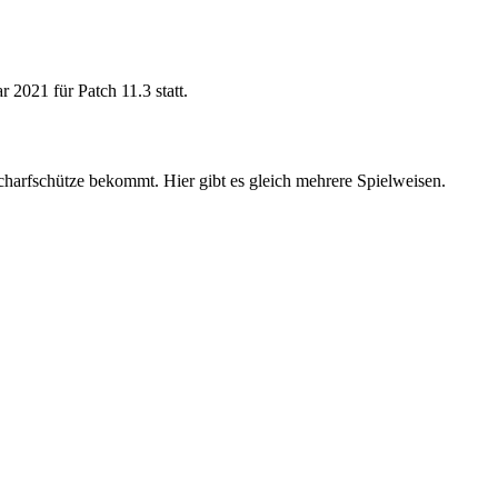
 2021 für Patch 11.3 statt.
charfschütze bekommt. Hier gibt es gleich mehrere Spielweisen.