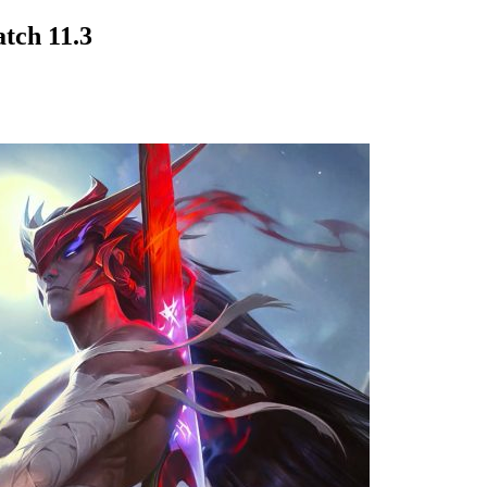
tch 11.3