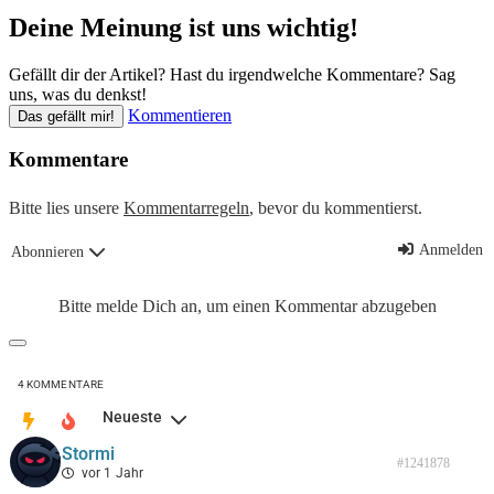
Deine Meinung ist uns wichtig!
Gefällt dir der Artikel? Hast du irgendwelche Kommentare? Sag
uns, was du denkst!
Kommentieren
Das gefällt mir!
Kommentare
Bitte lies unsere
Kommentarregeln
, bevor du kommentierst.
Anmelden
Abonnieren
Bitte melde Dich an, um einen Kommentar abzugeben
4
KOMMENTARE
Neueste
Stormi
#1241878
vor 1 Jahr