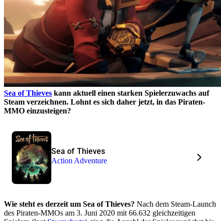
Sea of Thieves
kann aktuell einen starken Spielerzuwachs auf
Steam verzeichnen. Lohnt es sich daher jetzt, in das Piraten-
MMO einzusteigen?
Sea of Thieves
Action Adventure
Wie steht es derzeit um Sea of Thieves?
Nach dem Steam-Launch
des Piraten-MMOs am 3. Juni 2020 mit 66.632 gleichzeitigen