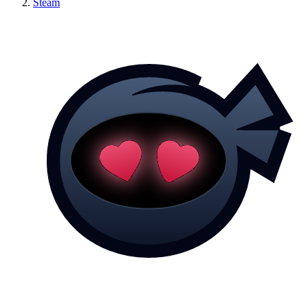
Steam