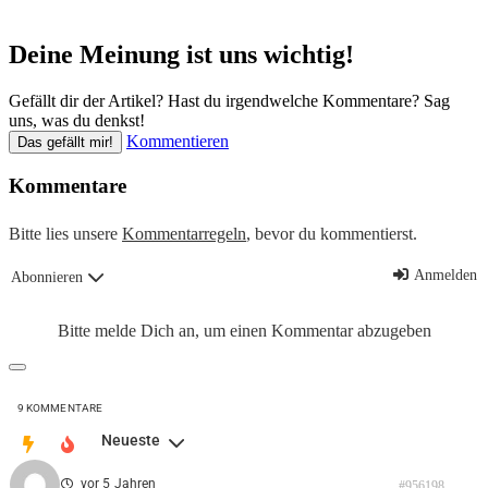
Deine Meinung ist uns wichtig!
Gefällt dir der Artikel? Hast du irgendwelche Kommentare? Sag
uns, was du denkst!
Kommentieren
Das gefällt mir!
Kommentare
Bitte lies unsere
Kommentarregeln
, bevor du kommentierst.
Anmelden
Abonnieren
Bitte melde Dich an, um einen Kommentar abzugeben
9
KOMMENTARE
Neueste
vor 5 Jahren
#956198