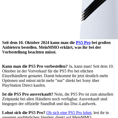
Seit dem 10. Oktober 2024 kann man die
PS5 Pro
bei großen
Anbietern bestellen. MeinMMO erklärt, was ihr bei der
Vorbestellung beachten müsst.
Kann man die PS5 Pro vorbestellen?
Ja, kann man! Seit dem 10.
Oktober ist der Vorverkauf für die PS5 Pro bei etlichen
Einzelhändlern gestartet. Damit bekommt ihr jetzt deutlich mehr
Optionen und müsst nicht mehr “nur” direkt bei Sony über
PlayStation Direct kaufen.
Ist die PS5 Pro ausverkauft?
Nein, die PS5 Pro ist zum aktuellen
Zeitpiunkt bei allen Händlern noch verfügbar. Ausverkauft sind
hingegen der offizielle Standfuß und das Disc-Laufwerk.
Lohnt sich die PS5 Pro?
Ob sich eine PS5 Pro lohnt
, lest ihr in
unserem ausführlichen Vergleic direkt auf MeinMMO.