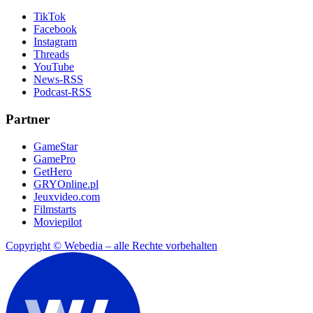
TikTok
Facebook
Instagram
Threads
YouTube
News-RSS
Podcast-RSS
Partner
GameStar
GamePro
GetHero
GRYOnline.pl
Jeuxvideo.com
Filmstarts
Moviepilot
Copyright © Webedia – alle Rechte vorbehalten