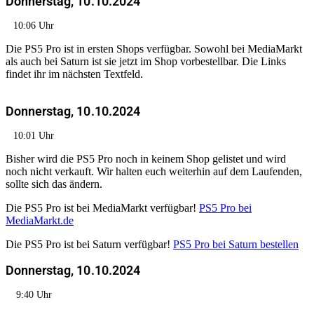
Donnerstag, 10.10.2024
10:06 Uhr
Die PS5 Pro ist in ersten Shops verfügbar. Sowohl bei MediaMarkt
als auch bei Saturn ist sie jetzt im Shop vorbestellbar. Die Links
findet ihr im nächsten Textfeld.
Donnerstag, 10.10.2024
10:01 Uhr
Bisher wird die PS5 Pro noch in keinem Shop gelistet und wird
noch nicht verkauft. Wir halten euch weiterhin auf dem Laufenden,
sollte sich das ändern.
Die PS5 Pro ist bei MediaMarkt verfügbar!
PS5 Pro bei
MediaMarkt.de
Die PS5 Pro ist bei Saturn verfügbar!
PS5 Pro bei Saturn bestellen
Donnerstag, 10.10.2024
9:40 Uhr