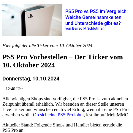
PS5 Pro vs PS5 im Vergleich:
Welche Gemeinsamkeiten
und Unterschiede gibt es?
von Benedikt Schlotmann
Hier folgt der alte Ticker vom 10. Oktober 2024.
PS5 Pro Vorbestellen – Der Ticker vom
10. Oktober 2024
Donnerstag, 10.10.2024
12:40 Uhr
Alle wichtigen Shops sind verfügbar, die PS5 Pro ist zum aktuellen
Zeitpunkt überall erhältlich. Wir beenden an dieser Stelle unseren
Live-Ticker und wünschen euch viel Erfolg, wenn ihr eine PS5 Pro
erwerben wollt.
Ob sich eine PS5 Pro lohnt
, lest ihr auf MeinMMO.
Aktueller Stand: Folgende Shops und Händler bieten gerade die
PS5 Pro an: