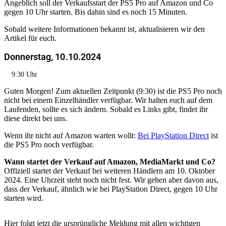
Angeblich soll der Verkaufsstart der PS5 Pro auf Amazon und Co
gegen 10 Uhr starten. Bis dahin sind es noch 15 Minuten.
Sobald weitere Informationen bekannt ist, aktualisieren wir den
Artikel für euch.
Donnerstag, 10.10.2024
9:30 Uhr
Guten Morgen! Zum aktuellen Zeitpunkt (9:30) ist die PS5 Pro noch
nicht bei einem Einzelhändler verfügbar. Wir halten euch auf dem
Laufenden, sollte es sich ändern. Sobald es Links gibt, findet ihr
diese direkt bei uns.
Wenn ihr nicht auf Amazon warten wollt:
Bei PlayStation Direct
ist
die PS5 Pro noch verfügbar.
Wann startet der Verkauf auf Amazon, MediaMarkt und Co?
Offiziell startet der Verkauf bei weiteren Händlern am 10. Oktober
2024. Eine Uhrzeit steht noch nicht fest. Wir gehen aber davon aus,
dass der Verkauf, ähnlich wie bei PlayStation Direct, gegen 10 Uhr
starten wird.
Hier folgt jetzt die ursprüngliche Meldung mit allen wichtigen