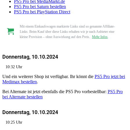
PS5 Pro bei MediaMarkt.de
PS5 Pro bei Saturn bestellen
PS5 Pro bei PlayStation Direct
Mit einem Einkaufswagen markierte Links sind so genannte Affiliate-
Links. Beim Kauf über diese Links erhalten wir je nach Anbieter eine
kleine Provision – ohne Auswirkung auf den Preis.
Mehr Infos
.
Donnerstag, 10.10.2024
10:32 Uhr
Und ein weiterer Shop ist verfügbar. Ihr könnt die
PS5 Pro jetzt bei
Medimax bestellen
.
Bei Alternate ist jetzt ebenfalls die PS5 Pro vorbestellbar:
PS5 Pro
bei Alternate bestellen
Donnerstag, 10.10.2024
10:25 Uhr