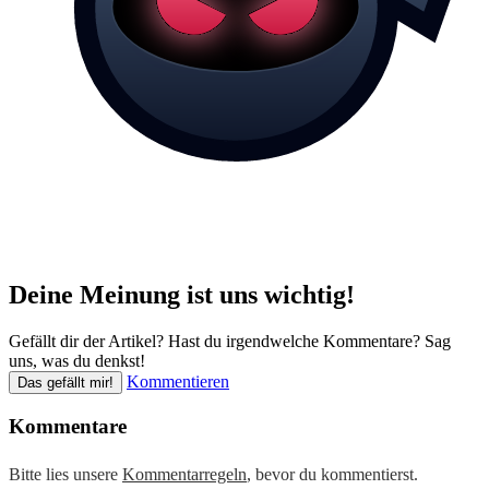
Deine Meinung ist uns wichtig!
Gefällt dir der Artikel? Hast du irgendwelche Kommentare? Sag
uns, was du denkst!
Kommentieren
Das gefällt mir!
Kommentare
Bitte lies unsere
Kommentarregeln
, bevor du kommentierst.