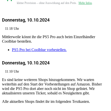
kleine Provision – ohne Auswirkung auf den Preis.
Mehr Infos
.
Donnerstag, 10.10.2024
11:18 Uhr
Mittlerweile könnt ihr die PS5 Pro auch beim Einzelhändler
Coolblue bestellen.
PS5 Pro bei Coolblue vorbestellen.
Donnerstag, 10.10.2024
11:10 Uhr
Es sind keine weiteren Shops hinzugekommen. Wir warten
weiterhin auf den Start der Vorbestellungen auf Amazon. Bisher
wird die PS5 Pro dort aber noch nicht im Shop gelistet. Wir
aktualisieren unseren Ticker, sobald es Neuigkeiten gibt.
Alle aktuellen Shops findet ihr im folgenden Textkasten.