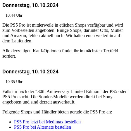
Donnerstag, 10.10.2024
10:44 Uhr
Die PS5 Pro ist mittlerweile in etlichen Shops verfügbar und wird
zum Vorbestellen angeboten. Einige Shops, darunter Otto, Müller
und Amazon, fehlen aktuell noch. Wir halten euch weiterhin auf
dem Laufenden.
Alle derzeitigen Kauf-Optionen findet ihr im nächsten Textfeld
sortiert.
Donnerstag, 10.10.2024
10:35 Uhr
Falls ihr nach der “30th Anniversary Limited Edition” der PS5 oder
PS5 Pro sucht: Die Sonder-Modelle werden direkt bei Sony
angeboten und sind derzeit ausverkauft.
Folgende Shops und Händler bieten gerade die PS5 Pro an:
PS5 Pro jetzt bei Medimax bestellen
PS5 Pro bei Alternate bestellen