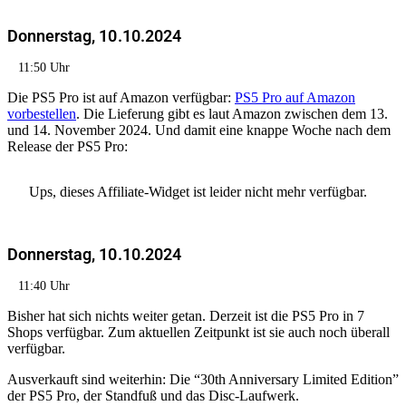
Donnerstag, 10.10.2024
11:50 Uhr
Die PS5 Pro ist auf Amazon verfügbar:
PS5 Pro auf Amazon
vorbestellen
. Die Lieferung gibt es laut Amazon zwischen dem 13.
und 14. November 2024. Und damit eine knappe Woche nach dem
Release der PS5 Pro:
Ups, dieses Affiliate-Widget ist leider nicht mehr verfügbar.
Donnerstag, 10.10.2024
11:40 Uhr
Bisher hat sich nichts weiter getan. Derzeit ist die PS5 Pro in 7
Shops verfügbar. Zum aktuellen Zeitpunkt ist sie auch noch überall
verfügbar.
Ausverkauft sind weiterhin: Die “30th Anniversary Limited Edition”
der PS5 Pro, der Standfuß und das Disc-Laufwerk.