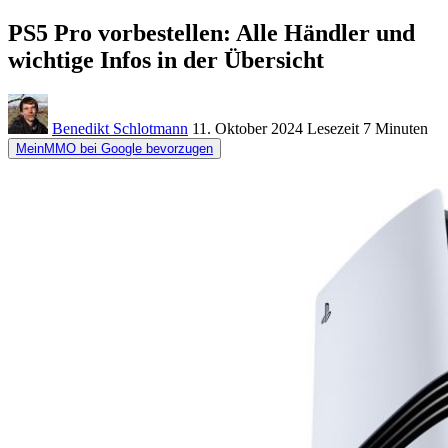
PS5 Pro vorbestellen: Alle Händler und
wichtige Infos in der Übersicht
Benedikt Schlotmann
11. Oktober 2024
Lesezeit
7 Minuten
MeinMMO bei Google bevorzugen