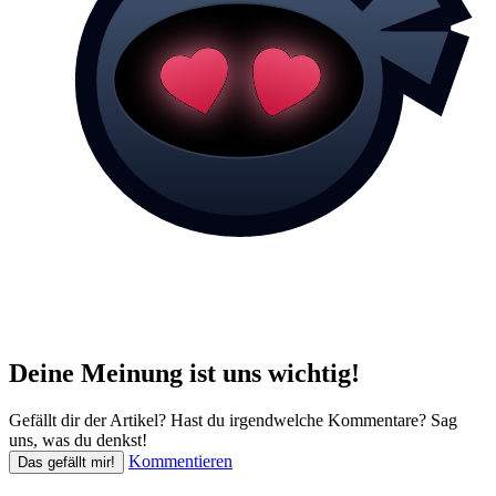
Deine Meinung ist uns wichtig!
Gefällt dir der Artikel? Hast du irgendwelche Kommentare? Sag
uns, was du denkst!
Kommentieren
Das gefällt mir!