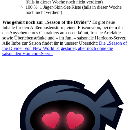
(falls in dieser Woche noch nicht verdient)
100 %: 1 Jäger-Skin-Set-Kiste (falls in dieser Woche
noch nicht verdient)
Was gehört noch zur „Season of the Divide“?
Es gibt neue
Inhalte für den Außenpostensturm, einen Friseursalon, bei dem ihr
das Aussehen eures Charakters anpassen könnt, frische Artefakte
sowie Überlebenstränke und – im Juni – saisonale Hardcore-Server.
Alle Infos zur Saison findet ihr in unserer Übersicht:
Die „Season of
the Divide“ von New World ist gestartet, aber noch ohne die
saisonalen Hardcore-Server