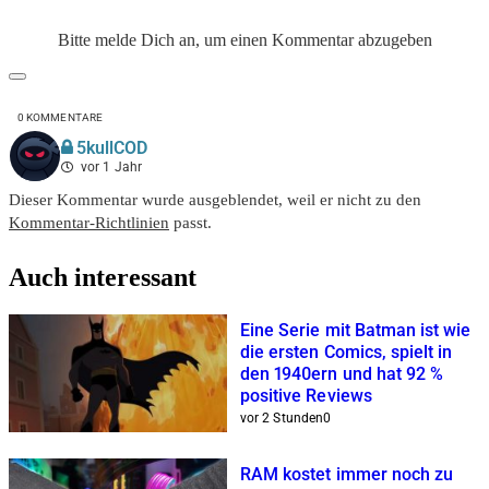
Bitte melde Dich an, um einen Kommentar abzugeben
0
KOMMENTARE
5kullCOD
vor 1 Jahr
Dieser Kommentar wurde ausgeblendet, weil er nicht zu den
Kommentar-Richtlinien
passt.
Auch interessant
Eine Serie mit Batman ist wie
die ersten Comics, spielt in
den 1940ern und hat 92 %
positive Reviews
vor 2 Stunden
0
RAM kostet immer noch zu