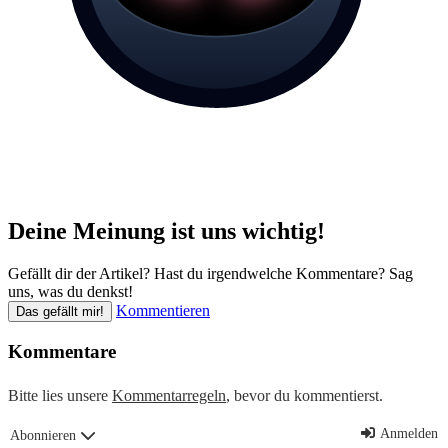
Deine Meinung ist uns wichtig!
Gefällt dir der Artikel? Hast du irgendwelche Kommentare? Sag
uns, was du denkst!
Kommentieren
Das gefällt mir!
Kommentare
Bitte lies unsere
Kommentarregeln
, bevor du kommentierst.
Anmelden
Abonnieren