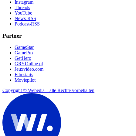
Instagram
Threads
YouTube
News-RSS
Podcast-RSS
Partner
GameStar
GamePro
GetHero
GRYOnline.pl
Jeuxvideo.com
Filmstarts
Moviepilot
Copyright © Webedia – alle Rechte vorbehalten