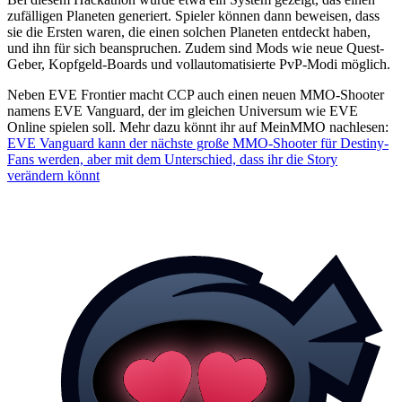
zufälligen Planeten generiert. Spieler können dann beweisen, dass
sie die Ersten waren, die einen solchen Planeten entdeckt haben,
und ihn für sich beanspruchen. Zudem sind Mods wie neue Quest-
Geber, Kopfgeld-Boards und vollautomatisierte PvP-Modi möglich.
Neben EVE Frontier macht CCP auch einen neuen MMO-Shooter
namens EVE Vanguard, der im gleichen Universum wie EVE
Online spielen soll. Mehr dazu könnt ihr auf MeinMMO nachlesen:
EVE Vanguard kann der nächste große MMO-Shooter für Destiny-
Fans werden, aber mit dem Unterschied, dass ihr die Story
verändern könnt