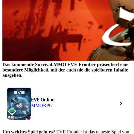
Das kommende Survival-MMO EVE Frontier präsentiert eine
besondere Möglichkeit, mit der euch nie die spielbaren Inhalte
ausgehen.
EVE Online
MMORPG
Um welches Spiel geht es?
EVE Frontier ist das neueste Spiel von