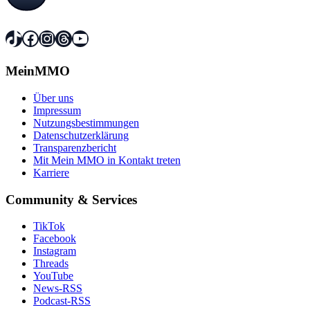
TikTok
Facebook
Instagram
Threads
YouTube
MeinMMO
Über uns
Impressum
Nutzungsbestimmungen
Datenschutzerklärung
Transparenzbericht
Mit Mein MMO in Kontakt treten
Karriere
Community & Services
TikTok
Facebook
Instagram
Threads
YouTube
News-RSS
Podcast-RSS