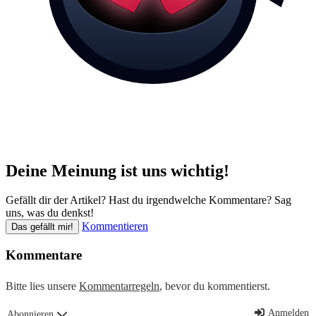
Deine Meinung ist uns wichtig!
Gefällt dir der Artikel? Hast du irgendwelche Kommentare? Sag
uns, was du denkst!
Kommentieren
Das gefällt mir!
Kommentare
Bitte lies unsere
Kommentarregeln
, bevor du kommentierst.
Anmelden
Abonnieren