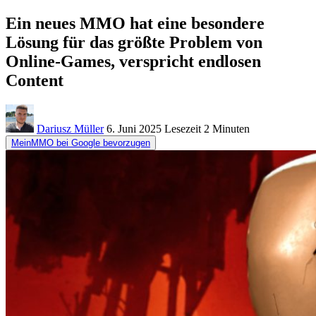
Ein neues MMO hat eine besondere
Lösung für das größte Problem von
Online-Games, verspricht endlosen
Content
Dariusz Müller
6. Juni 2025
Lesezeit
2 Minuten
MeinMMO bei Google bevorzugen