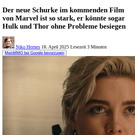
Der neue Schurke im kommenden Film
von Marvel ist so stark, er könnte sogar
Hulk und Thor ohne Probleme besiegen
Niko Hernes
18. April 2025
Lesezeit
3 Minuten
MeinMMO bei Google bevorzugen