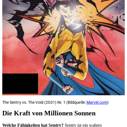
The Sentry vs. The Void (2001) Nr. 1 (Bildquelle:
Marvel.com
)
Die Kraft von Millionen Sonnen
Welche Fähigkeiten hat Sentry?
Sentry ist ein wahres