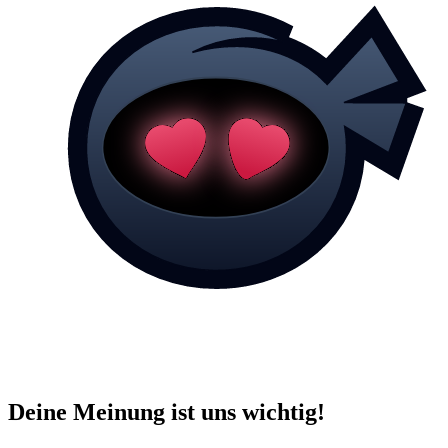
Deine Meinung ist uns wichtig!