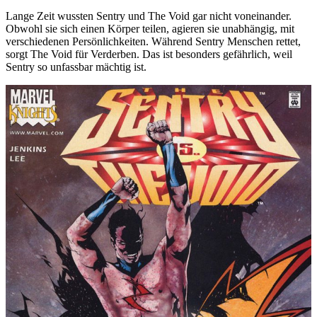
Lange Zeit wussten Sentry und The Void gar nicht voneinander.
Obwohl sie sich einen Körper teilen, agieren sie unabhängig, mit
verschiedenen Persönlichkeiten. Während Sentry Menschen rettet,
sorgt The Void für Verderben. Das ist besonders gefährlich, weil
Sentry so unfassbar mächtig ist.