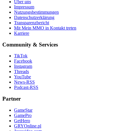
Über uns
Impressum
Nutzungsbestimmungen
Datenschutzerklärung
Transparenzbericht
Mit Mein MMO in Kontakt treten
Karriere
Community & Services
TikTok
Facebook
Instagram
Threads
YouTube
News-RSS
Podcast-RSS
Partner
GameStar
GamePro
GetHero
GRYOnline.pl