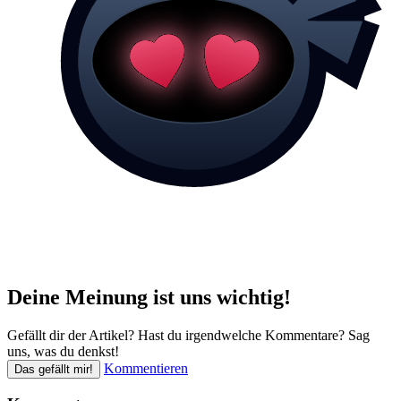
Deine Meinung ist uns wichtig!
Gefällt dir der Artikel? Hast du irgendwelche Kommentare? Sag
uns, was du denkst!
Kommentieren
Das gefällt mir!