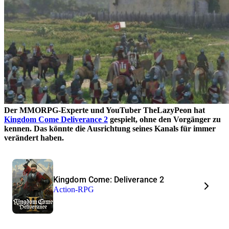
Der MMORPG-Experte und YouTuber TheLazyPeon
hat
Kingdom Come Deliverance 2
gespielt, ohne den Vorgänger zu
kennen.
Das könnte die Ausrichtung seines Kanals für immer
verändert haben.
Kingdom Come: Deliverance 2
Action-RPG