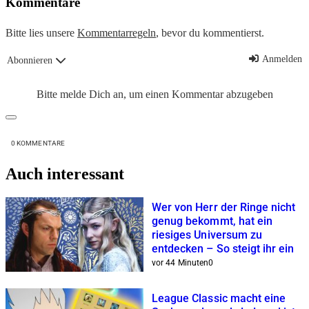
Kommentare
Bitte lies unsere
Kommentarregeln
, bevor du kommentierst.
Anmelden
Abonnieren
Bitte melde Dich an, um einen Kommentar abzugeben
0
KOMMENTARE
Auch interessant
Wer von Herr der Ringe nicht
genug bekommt, hat ein
riesiges Universum zu
entdecken – So steigt ihr ein
vor 44 Minuten
0
League Classic macht eine