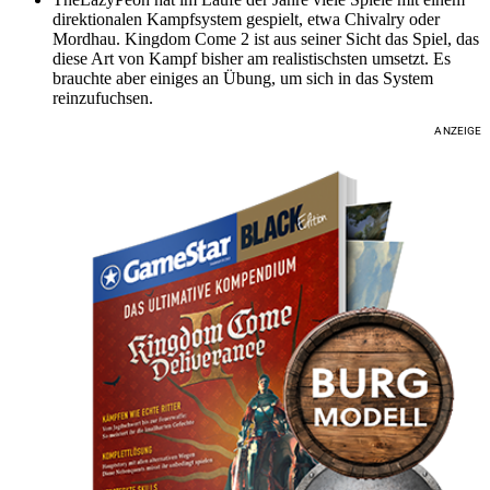
direktionalen Kampfsystem gespielt, etwa Chivalry oder
Mordhau. Kingdom Come 2 ist aus seiner Sicht das Spiel, das
diese Art von Kampf bisher am realistischsten umsetzt. Es
brauchte aber einiges an Übung, um sich in das System
reinzufuchsen.