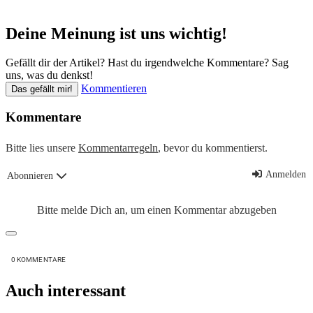
Deine Meinung ist uns wichtig!
Gefällt dir der Artikel? Hast du irgendwelche Kommentare? Sag
uns, was du denkst!
Kommentieren
Das gefällt mir!
Kommentare
Bitte lies unsere
Kommentarregeln
, bevor du kommentierst.
Anmelden
Abonnieren
Bitte melde Dich an, um einen Kommentar abzugeben
0
KOMMENTARE
Auch interessant