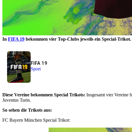
In
FIFA 19
bekommen vier Top-Clubs jeweils ein Special-Trikot. 
FIFA 19
Sport
Diese Vereine bekommen Special Trikots:
Insgesamt vier Vereine 
Juventus Turin.
So sehen die Trikots aus:
FC Bayern München Special Trikot: