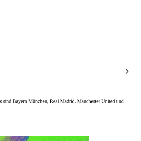
ubs sind Bayern München, Real Madrid, Manchester United und