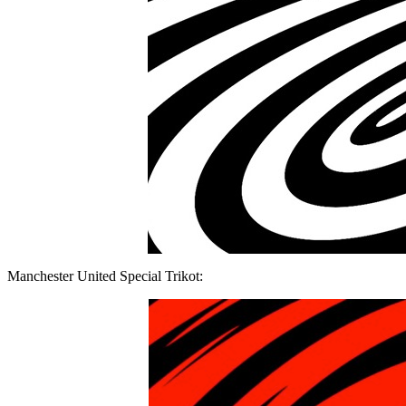
Manchester United Special Trikot: