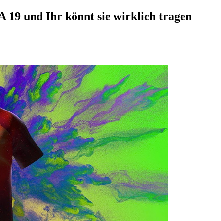
A 19 und Ihr könnt sie wirklich tragen