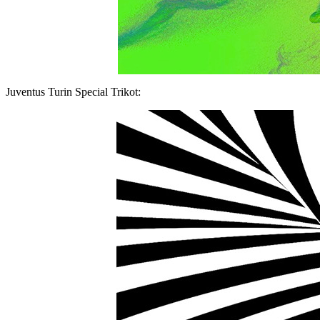
Juventus Turin Special Trikot: