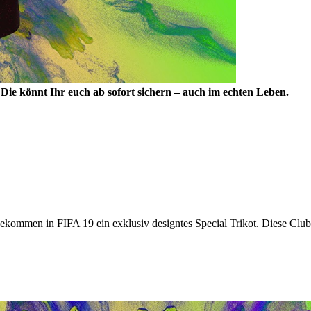
Die könnt Ihr euch ab sofort sichern – auch im echten Leben.
bekommen in FIFA 19 ein exklusiv designtes Special Trikot. Diese Cl