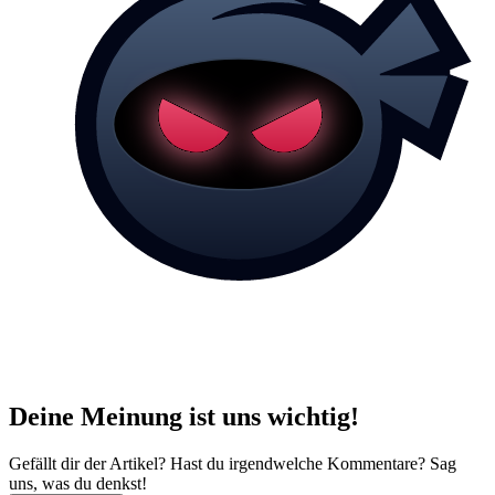
Deine Meinung ist uns wichtig!
Gefällt dir der Artikel? Hast du irgendwelche Kommentare? Sag
uns, was du denkst!