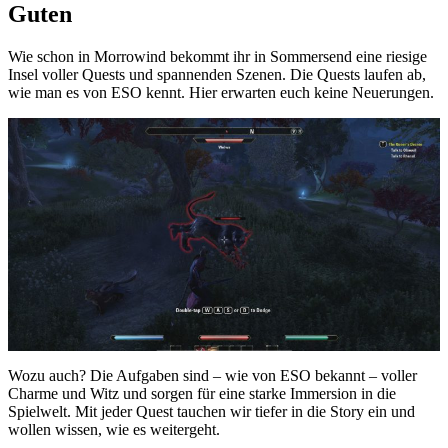
Guten
Wie schon in Morrowind bekommt ihr in Sommersend eine riesige
Insel voller Quests und spannenden Szenen. Die Quests laufen ab,
wie man es von ESO kennt. Hier erwarten euch keine Neuerungen.
Wozu auch? Die Aufgaben sind – wie von ESO bekannt – voller
Charme und Witz und sorgen für eine starke Immersion in die
Spielwelt. Mit jeder Quest tauchen wir tiefer in die Story ein und
wollen wissen, wie es weitergeht.