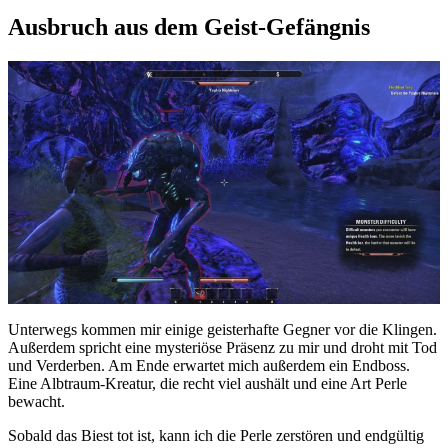
Ausbruch aus dem Geist-Gefängnis
Unterwegs kommen mir einige geisterhafte Gegner vor die Klingen.
Außerdem spricht eine mysteriöse Präsenz zu mir und droht mit Tod
und Verderben. Am Ende erwartet mich außerdem ein Endboss.
Eine Albtraum-Kreatur, die recht viel aushält und eine Art Perle
bewacht.
Sobald das Biest tot ist, kann ich die Perle zerstören und endgültig