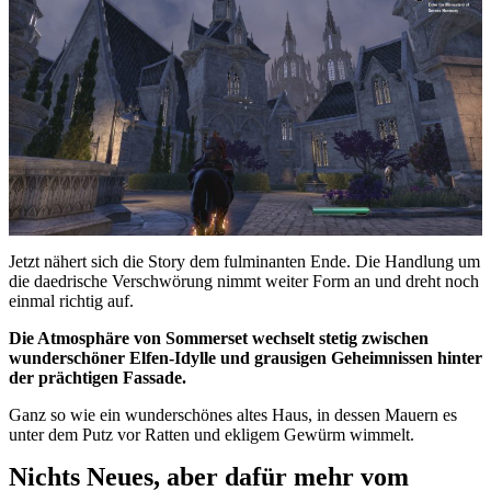
Jetzt nähert sich die Story dem fulminanten Ende. Die Handlung um
die daedrische Verschwörung nimmt weiter Form an und dreht noch
einmal richtig auf.
Die Atmosphäre von Sommerset wechselt stetig zwischen
wunderschöner Elfen-Idylle und grausigen Geheimnissen hinter
der prächtigen Fassade.
Ganz so wie ein wunderschönes altes Haus, in dessen Mauern es
unter dem Putz vor Ratten und ekligem Gewürm wimmelt.
Nichts Neues, aber dafür mehr vom