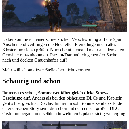
Dabei komme ich einer schrecklichen Verschwörung auf die Spur.
Anscheinend verbringen die Hochelfen Fremdlinge in ein altes
Kloster, um sie zu prüfen. Nur scheint niemand mehr aus dem alten
Gemäuer rauszukommen. Razum-Dar und ich gehen der Sache
nach und decken Grauenhaftes auf!
Mehr will ich an dieser Stelle aber nicht verraten.
Schaurig und schön
Ihr merkt es schon,
Sommerset fährt gleich dicke Story-
Geschütze auf.
Anders als bei den bisherigen DLCs und Kapiteln
geht’s hier gleich zur Sache. Immerhin soll Sommersend das Ende
einer epischen Story sein, die schon mit dem ersten großen DLC
Orsinium begann und seitdem in weiteren Updates stetig weiterging.