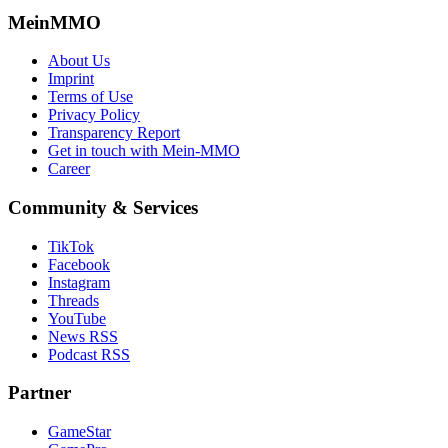
MeinMMO
About Us
Imprint
Terms of Use
Privacy Policy
Transparency Report
Get in touch with Mein-MMO
Career
Community & Services
TikTok
Facebook
Instagram
Threads
YouTube
News RSS
Podcast RSS
Partner
GameStar