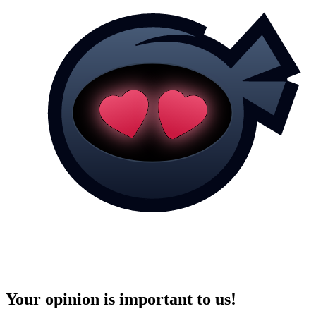
Your opinion is important to us!