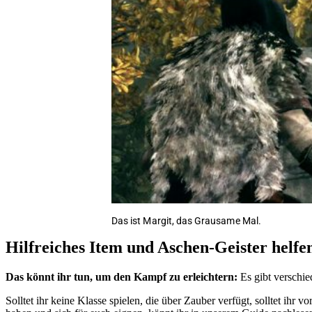
Das ist Margit, das Grausame Mal.
Hilfreiches Item und Aschen-Geister helf
Das könnt ihr tun, um den Kampf zu erleichtern:
Es gibt verschie
Solltet ihr keine Klasse spielen, die über Zauber verfügt, solltet i