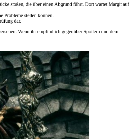
cke stoßen, die über einen Abgrund führt. Dort wartet Margit auf
che Probleme stellen können.
rüfung dar.
 übersehen. Wenn ihr empfindlich gegenüber Spoilern und dem