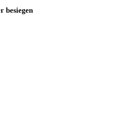
er besiegen