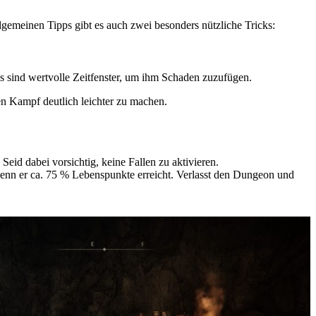
gemeinen Tipps gibt es auch zwei besonders nützliche Tricks:
as sind wertvolle Zeitfenster, um ihm Schaden zuzufügen.
en Kampf deutlich leichter zu machen.
 Seid dabei vorsichtig, keine Fallen zu aktivieren.
 wenn er ca. 75 % Lebenspunkte erreicht. Verlasst den Dungeon und