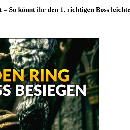
– So könnt ihr den 1. richtigen Boss leicht