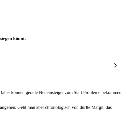
siegen könnt.
. Daher können gerade Neueinsteiger zum Start Probleme bekommen.
 angehen. Geht man aber chronologisch vor, dürfte Margit, das