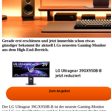
Gerade erst erschienen und jetzt immerhin schon etwas
günstiger bekommt ihr aktuell LGs neuesten Gaming-Monitor
aus dem High-End-Bereich.
LG Ultragear 39GX950B-B
jetzt reduziert
Zum Angebot
Der LG Ultragear 39GX950B-B ist der neueste Gaming-Monitor