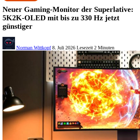
Neuer Gaming-Monitor der Superlative:
5K2K-OLED mit bis zu 330 Hz jetzt
günstiger
Norman Wittkopf
8. Juli 2026
Lesezeit
2 Minuten