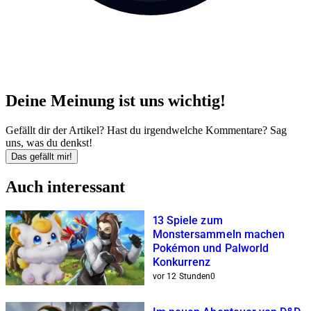
Deine Meinung ist uns wichtig!
Gefällt dir der Artikel? Hast du irgendwelche Kommentare? Sag
uns, was du denkst!
Das gefällt mir!
Auch interessant
13 Spiele zum
Monstersammeln machen
Pokémon und Palworld
Konkurrenz
vor 12 Stunden
0