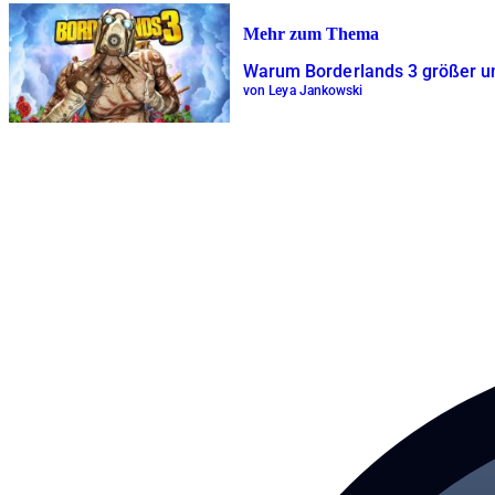
Mehr zum Thema
Warum Borderlands 3 größer und
von Leya Jankowski