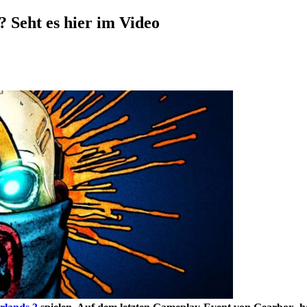
? Seht es hier im Video