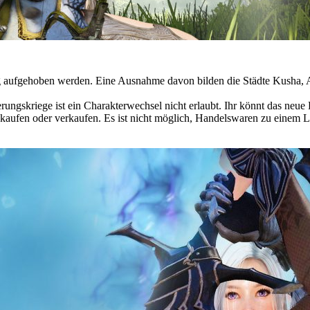
ng aufgehoben werden. Eine Ausnahme davon bilden die Städte Kusha, 
ngskriege ist ein Charakterwechsel nicht erlaubt. Ihr könnt das neue 
 kaufen oder verkaufen. Es ist nicht möglich, Handelswaren zu einem