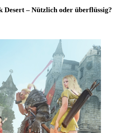
 Desert – Nützlich oder überflüssig?