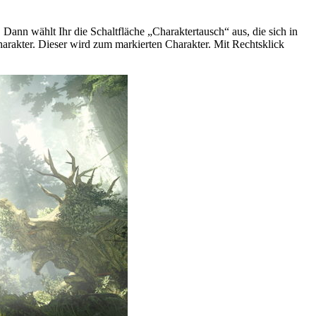
ann wählt Ihr die Schaltfläche „Charaktertausch“ aus, die sich in
arakter. Dieser wird zum markierten Charakter. Mit Rechtsklick