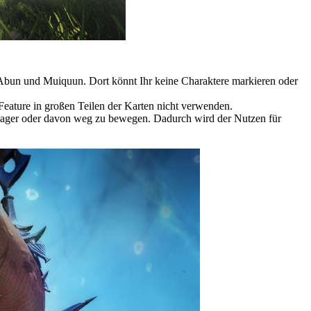
Abun und Muiquun. Dort könnt Ihr keine Charaktere markieren oder
Feature in großen Teilen der Karten nicht verwenden.
 Lager oder davon weg zu bewegen. Dadurch wird der Nutzen für