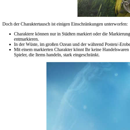
Doch der Charaktertausch ist einigen Einschränkungen unterworfen:
Charaktere können nur in Städten markiert oder die Markieru
entmarkieren.
In der Wüste, im großen Ozean und der während Posten/-Eroberu
Mit einem markierten Charakter könnt Ihr keine Handelswaren
Spieler, die Items handeln, stark eingeschränkt.