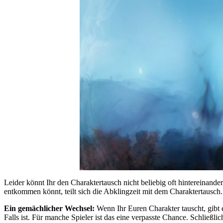
Leider könnt Ihr den Charaktertausch nicht beliebig oft hintereinand
entkommen könnt, teilt sich die Abklingzeit mit dem Charaktertausch.
Ein gemächlicher Wechsel:
Wenn Ihr Euren Charakter tauscht, gibt 
Falls ist. Für manche Spieler ist das eine verpasste Chance. Schließl