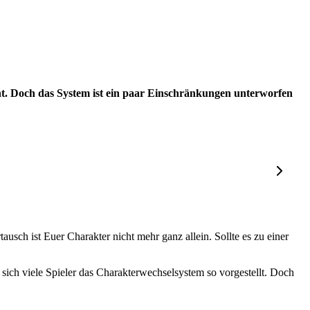
nt. Doch das System ist ein paar Einschränkungen unterworfen
ausch ist Euer Charakter nicht mehr ganz allein. Sollte es zu einer
 sich viele Spieler das Charakterwechselsystem so vorgestellt. Doch