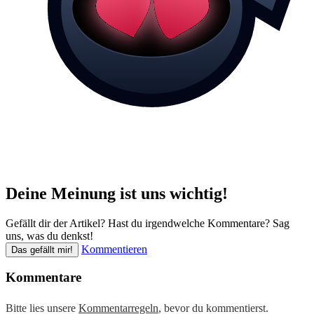
Deine Meinung ist uns wichtig!
Gefällt dir der Artikel? Hast du irgendwelche Kommentare? Sag
uns, was du denkst!
Kommentieren
Das gefällt mir!
Kommentare
Bitte lies unsere
Kommentarregeln
, bevor du kommentierst.