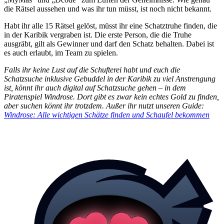
die Rätsel aussehen und was ihr tun müsst, ist noch nicht bekannt.
Habt ihr alle 15 Rätsel gelöst, müsst ihr eine Schatztruhe finden, die
in der Karibik vergraben ist. Die erste Person, die die Truhe
ausgräbt, gilt als Gewinner und darf den Schatz behalten. Dabei ist
es auch erlaubt, im Team zu spielen.
Falls ihr keine Lust auf die Schufterei habt und euch die
Schatzsuche inklusive Gebuddel in der Karibik zu viel Anstrengung
ist, könnt ihr auch digital auf Schatzsuche gehen – in dem
Piratenspiel Windrose. Dort gibt es zwar kein echtes Gold zu finden,
aber suchen könnt ihr trotzdem. Außer ihr nutzt unseren Guide:
Windrose: Alle wichtigen Schätze finden und Schaufel bekommen