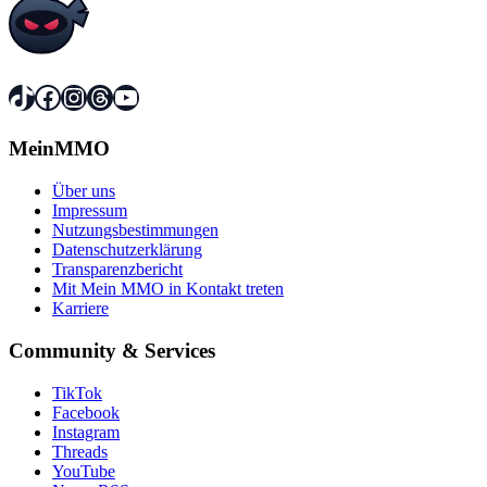
TikTok
Facebook
Instagram
Threads
YouTube
MeinMMO
Über uns
Impressum
Nutzungsbestimmungen
Datenschutzerklärung
Transparenzbericht
Mit Mein MMO in Kontakt treten
Karriere
Community & Services
TikTok
Facebook
Instagram
Threads
YouTube