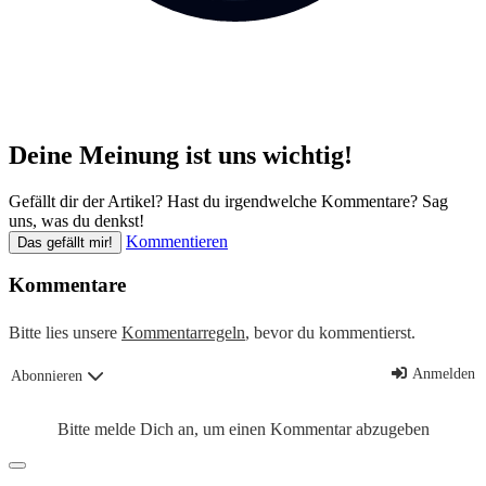
Deine Meinung ist uns wichtig!
Gefällt dir der Artikel? Hast du irgendwelche Kommentare? Sag
uns, was du denkst!
Kommentieren
Das gefällt mir!
Kommentare
Bitte lies unsere
Kommentarregeln
, bevor du kommentierst.
Anmelden
Abonnieren
Bitte melde Dich an, um einen Kommentar abzugeben