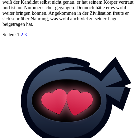
weiß der Kandidat selbst nicht genau, er hat seinem Körper vertraut
und ist auf Nummer sicher gegangen. Dennoch hätte er es wohl
weiter bringen können. Angekommen in der Zivilisation freute er
sich sehr über Nahrung, was wohl auch viel zu seiner Lage
beigetragen hat.
Seiten:
1
2
3