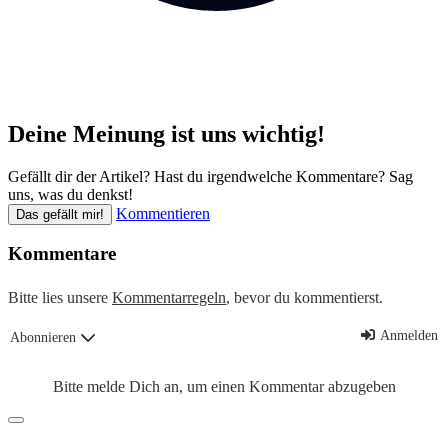
Deine Meinung ist uns wichtig!
Gefällt dir der Artikel? Hast du irgendwelche Kommentare? Sag
uns, was du denkst!
Kommentieren
Das gefällt mir!
Kommentare
Bitte lies unsere
Kommentarregeln
, bevor du kommentierst.
Anmelden
Abonnieren
Bitte melde Dich an, um einen Kommentar abzugeben