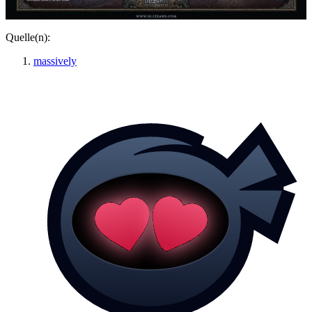
Quelle(n):
massively