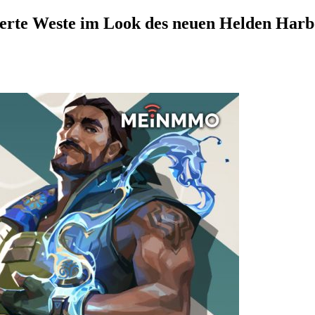
tierte Weste im Look des neuen Helden Har