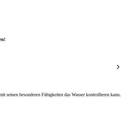
en!
 mit seinen besonderen Fähigkeiten das Wasser kontrollieren kann.