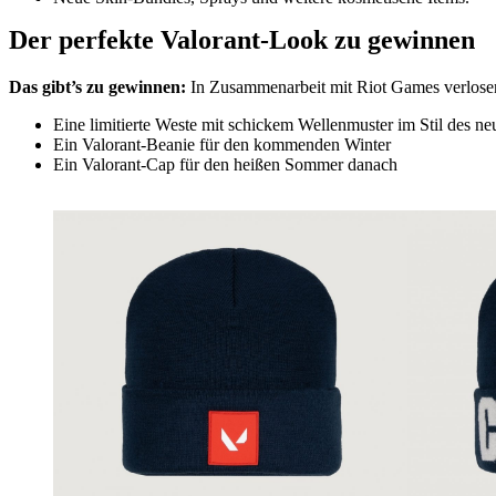
Der perfekte Valorant-Look zu gewinnen
Das gibt’s zu gewinnen:
In Zusammenarbeit mit Riot Games verlosen 
Eine limitierte Weste mit schickem Wellenmuster im Stil des 
Ein Valorant-Beanie für den kommenden Winter
Ein Valorant-Cap für den heißen Sommer danach