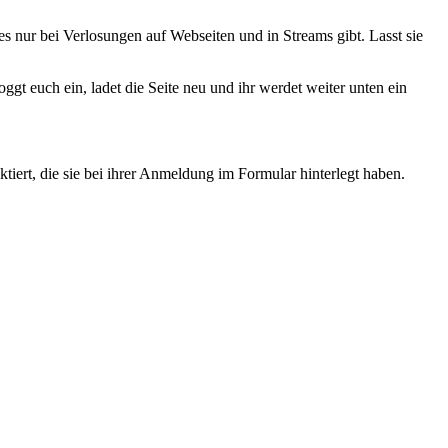
es nur bei Verlosungen auf Webseiten und in Streams gibt. Lasst sie
t euch ein, ladet die Seite neu und ihr werdet weiter unten ein
ert, die sie bei ihrer Anmeldung im Formular hinterlegt haben.