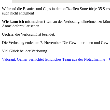
Während die Beanies und Caps in dem offiziellen Store für je 35 $ er
euch nicht entgehen!
Wie kann ich mitmachen?
Um an der Verlosung teilnehmen zu könne
Anmeldeformular sehen.
Update: die Verlosung ist beendet.
Die Verlosung endet am 7. November. Die Gewinnerinnen und Gewinner 
Viel Glück bei der Verlosung!
Valorant: Gamer vernichtet feindliches Team aus der Notaufnahme – 