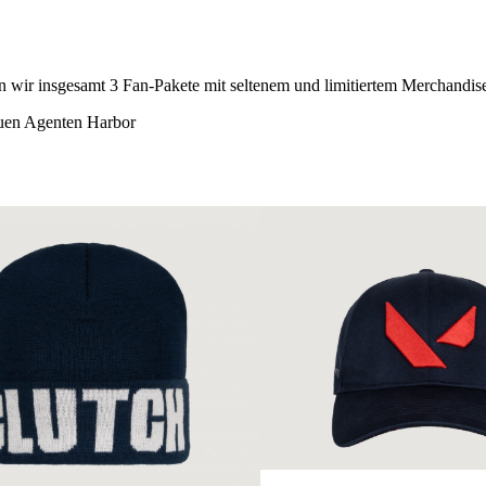
wir insgesamt 3 Fan-Pakete mit seltenem und limitiertem Merchandise 
neuen Agenten Harbor