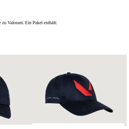
zu Valorant. Ein Paket enthält: