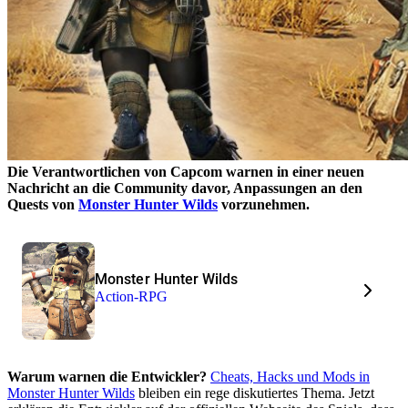
Die Verantwortlichen von Capcom warnen in einer neuen
Nachricht an die Community davor, Anpassungen an den
Quests von
Monster Hunter Wilds
vorzunehmen.
Monster Hunter Wilds
Action-RPG
Warum warnen die Entwickler?
Cheats, Hacks und Mods in
Monster Hunter Wilds
bleiben ein rege diskutiertes Thema. Jetzt