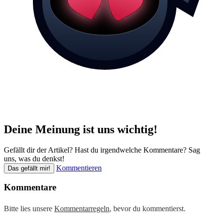
Deine Meinung ist uns wichtig!
Gefällt dir der Artikel? Hast du irgendwelche Kommentare? Sag
uns, was du denkst!
Kommentieren
Das gefällt mir!
Kommentare
Bitte lies unsere
Kommentarregeln
, bevor du kommentierst.