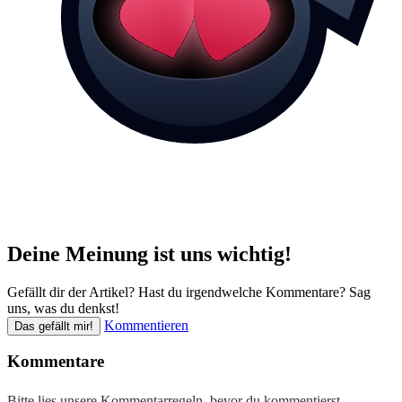
Deine Meinung ist uns wichtig!
Gefällt dir der Artikel? Hast du irgendwelche Kommentare? Sag
uns, was du denkst!
Kommentieren
Das gefällt mir!
Kommentare
Bitte lies unsere
Kommentarregeln
, bevor du kommentierst.