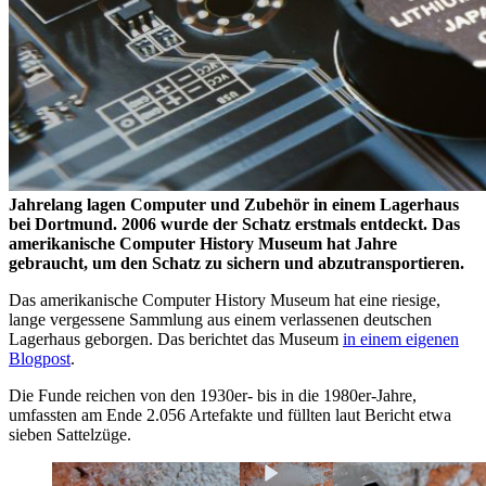
Jahrelang lagen Computer und Zubehör in einem Lagerhaus
bei Dortmund. 2006 wurde der Schatz erstmals entdeckt. Das
amerikanische Computer History Museum hat Jahre
gebraucht, um den Schatz zu sichern und abzutransportieren.
Das amerikanische Computer History Museum hat eine riesige,
lange vergessene Sammlung aus einem verlassenen deutschen
Lagerhaus geborgen. Das berichtet das Museum
in einem eigenen
Blogpost
.
Die Funde reichen von den 1930er- bis in die 1980er-Jahre,
umfassten am Ende 2.056 Artefakte und füllten laut Bericht etwa
sieben Sattelzüge.