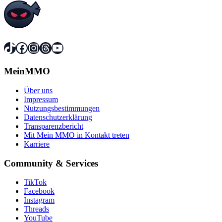
TikTok
Facebook
Instagram
Threads
YouTube
MeinMMO
Über uns
Impressum
Nutzungsbestimmungen
Datenschutzerklärung
Transparenzbericht
Mit Mein MMO in Kontakt treten
Karriere
Community & Services
TikTok
Facebook
Instagram
Threads
YouTube