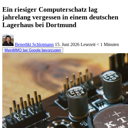
Ein riesiger Computerschatz lag
jahrelang vergessen in einem deutschen
Lagerhaus bei Dortmund
Benedikt Schlotmann
15. Juni 2026
Lesezeit
< 1 Minuten
MeinMMO bei Google bevorzugen