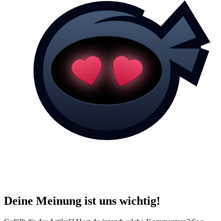
Deine Meinung ist uns wichtig!