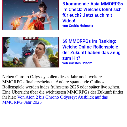
8 kommende Asia-MMORPGs
im Check: Welches lohnt sich
für euch? Jetzt auch mit
Video!
von Cedric Holmeier
69 MMORPGs im Ranking:
Welche Online-Rollenspiele
der Zukunft haben das Zeug
zum Hit?
von Karsten Scholz
Neben Chrono Odyssey sollen dieses Jahr noch weitere
MMORPGs final erscheinen. Andere spannende Online-
Rollenspiele werden indes frühestens 2026 oder später live gehen.
Eine Übersicht über die wichtigsten MMORPGs der Zukunft findet
ihr hier:
Von Aion 2 bis Chrono Odyssey: Ausblick auf das
MMORPG-Jahr 2025