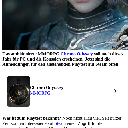
Das ambitionierte MMORPG
Chrono Odyssey
soll noch dieses
Jahr für PC und die Konsolen erscheinen. Jetzt sind die
Anmeldungen für den anstehenden Playtest auf Steam offen.
Chrono Odyssey
MMORPG
Was ist zum Playtest bekannt?
Noch nicht allzu viel. Seit kurzer
Zeit können Interessierte auf
Steam
einen Zugriff für den