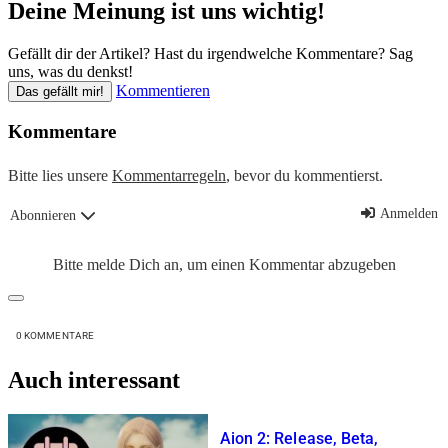
Deine Meinung ist uns wichtig!
Gefällt dir der Artikel? Hast du irgendwelche Kommentare? Sag
uns, was du denkst!
Kommentieren
Das gefällt mir!
Kommentare
Bitte lies unsere
Kommentarregeln
, bevor du kommentierst.
Anmelden
Abonnieren
Bitte melde Dich an, um einen Kommentar abzugeben
0
KOMMENTARE
Auch interessant
Aion 2: Release, Beta,