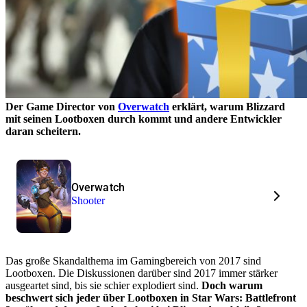
Der Game Director von
Overwatch
erklärt, warum Blizzard
mit seinen Lootboxen durch kommt und andere Entwickler
daran scheitern.
Overwatch
Shooter
Das große Skandalthema im Gamingbereich von 2017 sind
Lootboxen. Die Diskussionen darüber sind 2017 immer stärker
ausgeartet sind, bis sie schier explodiert sind.
Doch warum
beschwert sich jeder über Lootboxen in Star Wars: Battlefront