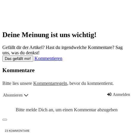
Deine Meinung ist uns wichtig!
Gefällt dir der Artikel? Hast du irgendwelche Kommentare? Sag
uns, was du denkst!
Kommentieren
Das gefällt mir!
Kommentare
Bitte lies unsere
Kommentarregeln
, bevor du kommentierst.
Anmelden
Abonnieren
Bitte melde Dich an, um einen Kommentar abzugeben
23
KOMMENTARE