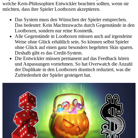
welche Kern-Philosophien Entwickler beachten sollten, wenn sie
möchten, dass ihre Spieler Lootboxen akzeptieren.
Das System muss den Wünschen der Spieler entsprechen.
Das bedeutet: Kein Machtzuwachs durch Gegenstände in den
Lootboxen, sondern nur reine Kosmetik.
Alle Gegenstände in Lootboxen müssen auch auf irgendeine
Weise ohne Glück erhältlich sein. So können selbst Spieler
ohne Glück auf einen ganz besonders begehrten Skin sparen.
Deshalb gibt es das Credit-System.
Die Entwickler müssen permanent auf das Feedback hören
und Anpassungen vornehmen. So hat Overwatch die Anzahl
der Duplikate in den Lootboxen drastisch reduziert, was die
Zufriedenheit der Spieler gesteigert hat.