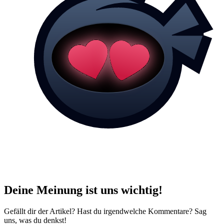
Deine Meinung ist uns wichtig!
Gefällt dir der Artikel? Hast du irgendwelche Kommentare? Sag
uns, was du denkst!