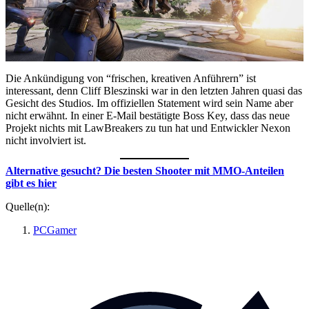
Die Ankündigung von “frischen, kreativen Anführern” ist
interessant, denn Cliff Bleszinski war in den letzten Jahren quasi das
Gesicht des Studios. Im offiziellen Statement wird sein Name aber
nicht erwähnt. In einer E-Mail bestätigte Boss Key, dass das neue
Projekt nichts mit LawBreakers zu tun hat und Entwickler Nexon
nicht involviert ist.
Alternative gesucht? Die besten Shooter mit MMO-Anteilen
gibt es hier
Quelle(n):
PCGamer