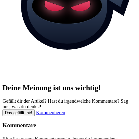
Deine Meinung ist uns wichtig!
Gefällt dir der Artikel? Hast du irgendwelche Kommentare? Sag
uns, was du denkst!
Kommentieren
Das gefällt mir!
Kommentare
Bitte lies unsere
Kommentarregeln
, bevor du kommentierst.