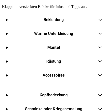
Klappt die versteckten Blöcke für Infos und Tipps aus.
Bekleidung
Warme Unterkleidung
Mantel
Rüstung
Accessoires
Kopfbedeckung
Schminke oder Kriegsbemalung