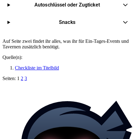
Autoschlüssel oder Zugticket
Snacks
Auf Seite zwei findet ihr alles, was ihr für Ein-Tages-Events und
Tavernen zusätzlich benötigt.
Quelle(n):
Checkliste im Titelbild
Seiten:
1
2
3