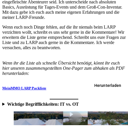
eingefleischte Abenteurer seid. Ich unterscheide nach absoluten
Basics, Ausrüstung für Tages-Events und dem Groß-Con-Inventar.
Mit dazu gebe ich euch auch meine eigenen Erfahrungen und die
meiner LARP-Freunde.
Wenn euch noch Dinge fehlen, auf die ihr niemals beim LARP
verzichten wollt, schreibt es uns sehr gerne in die Kommentare! Wir
erweitern die Liste gerne entsprechend. Schreibt uns eure Fragen zur
Liste und zu LARP auch gerne in die Kommentare. Ich werde
versuchen, alles zu beantworten.
Wenn ihr die Liste als schnelle Übersicht benötigt, könnt ihr euch
hier unseren zusammengestellten One-Pager zum abhaken als PDF
herunterladen:
Herunterladen
MeinMMO LARP Packliste
Wichtige Begrifflichkeiten: IT vs. OT