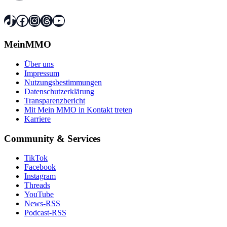
TikTok
Facebook
Instagram
Threads
YouTube
MeinMMO
Über uns
Impressum
Nutzungsbestimmungen
Datenschutzerklärung
Transparenzbericht
Mit Mein MMO in Kontakt treten
Karriere
Community & Services
TikTok
Facebook
Instagram
Threads
YouTube
News-RSS
Podcast-RSS