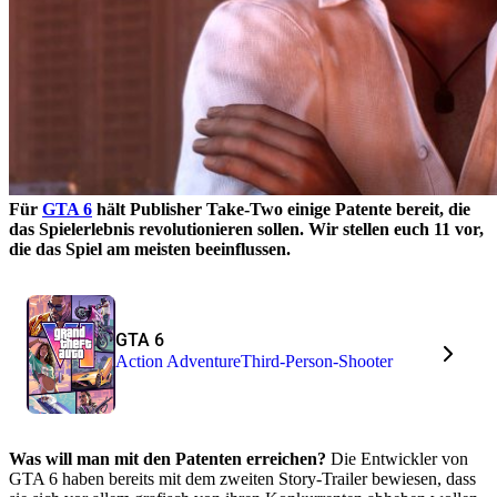
Für
GTA 6
hält Publisher Take-Two einige Patente bereit, die
das Spielerlebnis revolutionieren sollen. Wir stellen euch 11 vor,
die das Spiel am meisten beeinflussen.
GTA 6
Action Adventure
Third-Person-Shooter
Was will man mit den Patenten erreichen?
Die Entwickler von
GTA 6 haben bereits mit dem zweiten Story-Trailer bewiesen, dass