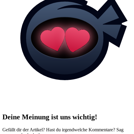
Deine Meinung ist uns wichtig!
Gefällt dir der Artikel? Hast du irgendwelche Kommentare? Sag