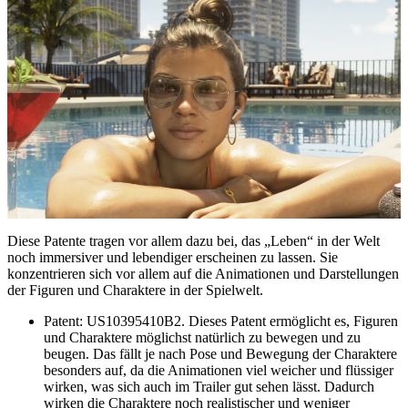
Diese Patente tragen vor allem dazu bei, das „Leben“ in der Welt
noch immersiver und lebendiger erscheinen zu lassen. Sie
konzentrieren sich vor allem auf die Animationen und Darstellungen
der Figuren und Charaktere in der Spielwelt.
Patent: US10395410B2. Dieses Patent ermöglicht es, Figuren
und Charaktere möglichst natürlich zu bewegen und zu
beugen. Das fällt je nach Pose und Bewegung der Charaktere
besonders auf, da die Animationen viel weicher und flüssiger
wirken, was sich auch im Trailer gut sehen lässt. Dadurch
wirken die Charaktere noch realistischer und weniger