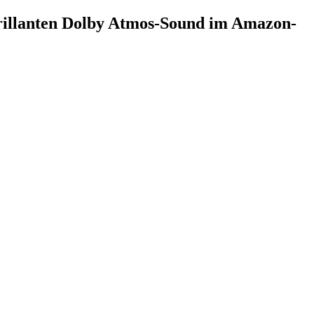
brillanten Dolby Atmos-Sound im Amazon-