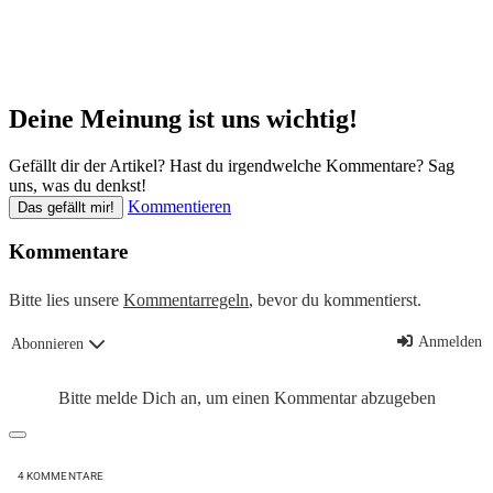
Deine Meinung ist uns wichtig!
Gefällt dir der Artikel? Hast du irgendwelche Kommentare? Sag
uns, was du denkst!
Kommentieren
Das gefällt mir!
Kommentare
Bitte lies unsere
Kommentarregeln
, bevor du kommentierst.
Anmelden
Abonnieren
Bitte melde Dich an, um einen Kommentar abzugeben
4
KOMMENTARE