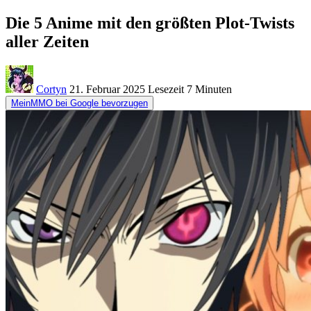
Die 5 Anime mit den größten Plot-Twists
aller Zeiten
Cortyn
21. Februar 2025
Lesezeit
7 Minuten
MeinMMO bei Google bevorzugen