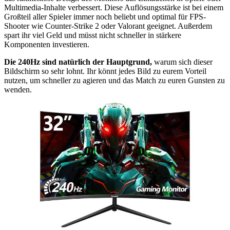
Multimedia-Inhalte verbessert. Diese Auflösungsstärke ist bei einem
Großteil aller Spieler immer noch beliebt und optimal für FPS-
Shooter wie Counter-Strike 2 oder Valorant geeignet. Außerdem
spart ihr viel Geld und müsst nicht schneller in stärkere
Komponenten investieren.
Die 240Hz sind natürlich der Hauptgrund,
warum sich dieser
Bildschirm so sehr lohnt. Ihr könnt jedes Bild zu eurem Vorteil
nutzen, um schneller zu agieren und das Match zu euren Gunsten zu
wenden.