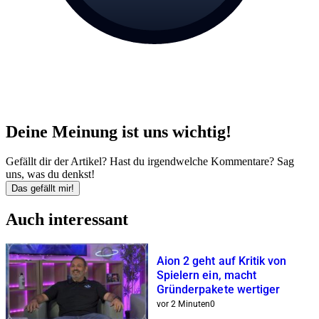
Deine Meinung ist uns wichtig!
Gefällt dir der Artikel? Hast du irgendwelche Kommentare? Sag
uns, was du denkst!
Das gefällt mir!
Auch interessant
Aion 2 geht auf Kritik von
Spielern ein, macht
Gründerpakete wertiger
vor 2 Minuten
0