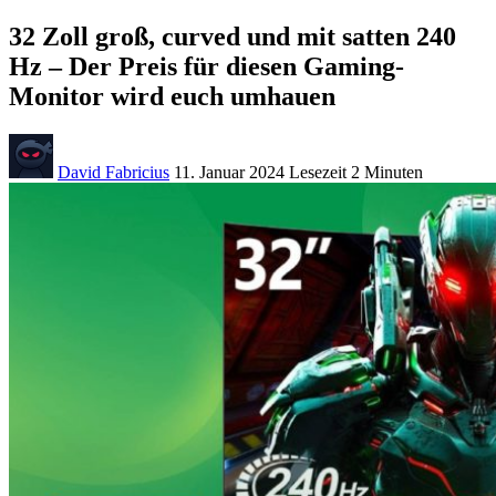
32 Zoll groß, curved und mit satten 240
Hz – Der Preis für diesen Gaming-
Monitor wird euch umhauen
David Fabricius
11. Januar 2024
Lesezeit
2 Minuten