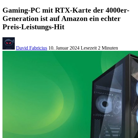
Gaming-PC mit RTX-Karte der 4000er-
Generation ist auf Amazon ein echter
Preis-Leistungs-Hit
David Fabricius
10. Januar 2024
Lesezeit
2 Minuten