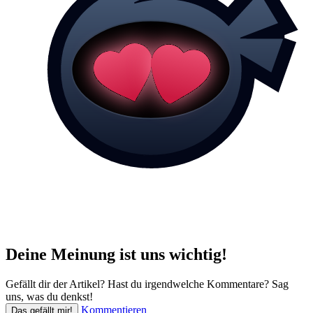
Deine Meinung ist uns wichtig!
Gefällt dir der Artikel? Hast du irgendwelche Kommentare? Sag
uns, was du denkst!
Kommentieren
Das gefällt mir!