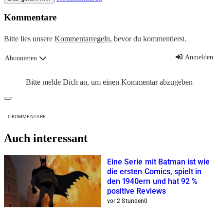
Kommentare
Bitte lies unsere
Kommentarregeln
, bevor du kommentierst.
Anmelden
Abonnieren
Bitte melde Dich an, um einen Kommentar abzugeben
0
KOMMENTARE
Auch interessant
Eine Serie mit Batman ist wie
die ersten Comics, spielt in
den 1940ern und hat 92 %
positive Reviews
vor 2 Stunden
0