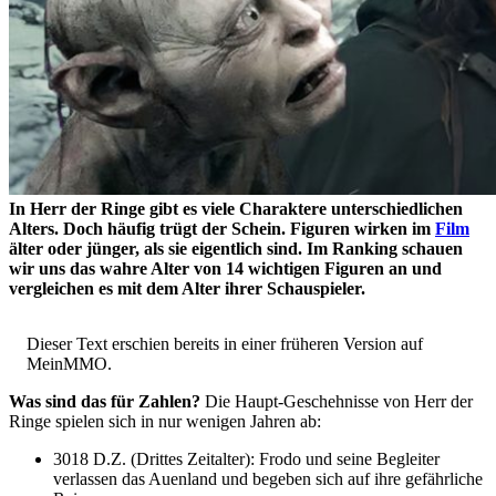
In Herr der Ringe gibt es viele Charaktere unterschiedlichen
Alters. Doch häufig trügt der Schein. Figuren wirken im
Film
älter oder jünger, als sie eigentlich sind. Im Ranking schauen
wir uns das wahre Alter von 14 wichtigen Figuren an und
vergleichen es mit dem Alter ihrer Schauspieler.
Dieser Text erschien bereits in einer früheren Version auf
MeinMMO.
Was sind das für Zahlen?
Die Haupt-Geschehnisse von Herr der
Ringe spielen sich in nur wenigen Jahren ab:
3018 D.Z. (Drittes Zeitalter): Frodo und seine Begleiter
verlassen das Auenland und begeben sich auf ihre gefährliche