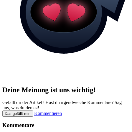
Deine Meinung ist uns wichtig!
Gefällt dir der Artikel? Hast du irgendwelche Kommentare? Sag
uns, was du denkst!
Kommentieren
Das gefällt mir!
Kommentare