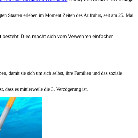
gten Staaten erleben im Moment Zeiten des Aufruhrs, seit am 25. Mai
ft besteht. Dies macht sich vom Verwehren einfacher
n, damit sie sich um sich selbst, ihre Familien und das soziale
 dass es mittlerweile die 3. Verzögerung ist.