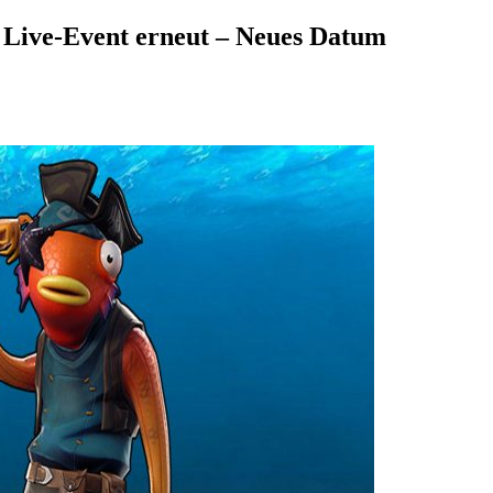
d Live-Event erneut – Neues Datum