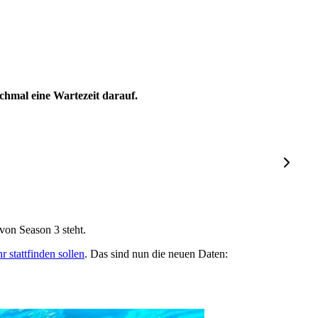
chmal eine Wartezeit darauf.
von Season 3 steht.
 stattfinden sollen
. Das sind nun die neuen Daten: