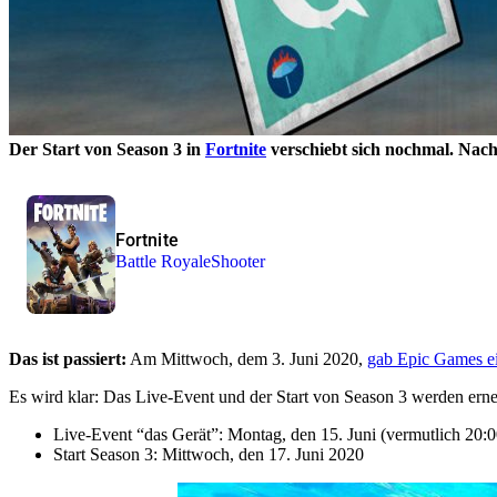
Der Start von Season 3 in
Fortnite
verschiebt sich nochmal.
Nach
Fortnite
Battle Royale
Shooter
Das ist passiert:
Am Mittwoch, dem 3. Juni 2020,
gab Epic Games e
Es wird klar: Das Live-Event und der Start von Season 3 werden ern
Live-Event “das Gerät”: Montag, den 15. Juni (vermutlich 20:
Start Season 3: Mittwoch, den 17. Juni 2020