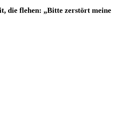
 die flehen: „Bitte zerstört meine