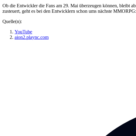
Ob die Entwickler die Fans am 29. Mai überzeugen können, bleibt ab
zusteuert, geht es bei den Entwicklern schon ums nächste MMORPG
Quelle(n):
YouTube
aion2.plaync.com