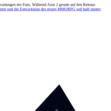
rwartungen der Fans. Während Aion 2 gerade auf den Release
ommen und die Entwicklung des neuen MMORPG soll bald starten