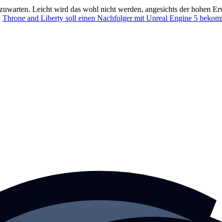
zuwarten. Leicht wird das wohl nicht werden, angesichts der hohen E
:
Throne and Liberty soll einen Nachfolger mit Unreal Engine 5 bek