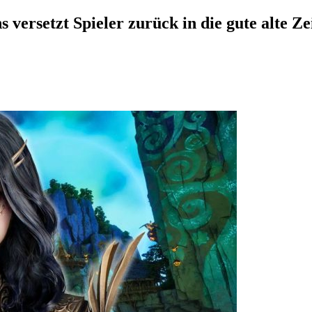
setzt Spieler zurück in die gute alte Zeit,