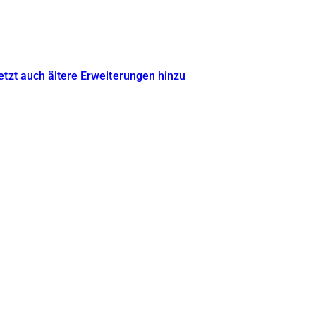
etzt auch ältere Erweiterungen hinzu