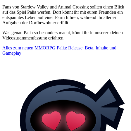
Fans von Stardew Valley und Animal Crossing sollten einen Blick
auf das Spiel Palia werfen. Dort könnt ihr mit euren Freunden ein
entspanntes Leben auf einer Farm führen, während ihr allerlei
Aufgaben der Dorfbewohner erfüllt.
Was genau Palia so besonders macht, könnt ihr in unserer kleinen
Videozusammenfassung erfahren.
Alles zum neuen MMORPG Palia: Release, Beta, Inhalte und
Gameplay