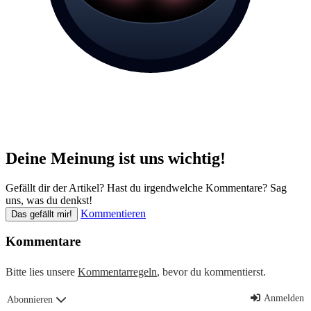
Deine Meinung ist uns wichtig!
Gefällt dir der Artikel? Hast du irgendwelche Kommentare? Sag
uns, was du denkst!
Kommentieren
Das gefällt mir!
Kommentare
Bitte lies unsere
Kommentarregeln
, bevor du kommentierst.
Anmelden
Abonnieren