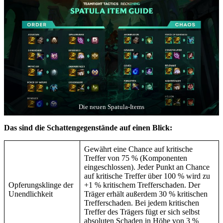
Die neuen Spatula-Items
Das sind die Schattengegenstände auf einen Blick:
Gewährt eine Chance auf kritische
Treffer von 75 % (Komponenten
eingeschlossen). Jeder Punkt an Chance
auf kritische Treffer über 100 % wird zu
Opferungsklinge der
+1 % kritischem Trefferschaden. Der
Unendlichkeit
Träger erhält außerdem 30 % kritischen
Trefferschaden. Bei jedem kritischen
Treffer des Trägers fügt er sich selbst
absoluten Schaden in Höhe von 3 %