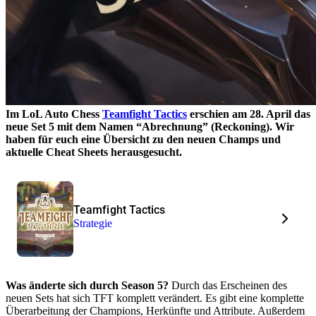
Im LoL Auto Chess
Teamfight Tactics
erschien am 28. April das
neue Set 5 mit dem Namen “Abrechnung” (Reckoning). Wir
haben für euch eine Übersicht zu den neuen Champs und
aktuelle Cheat Sheets herausgesucht.
Teamfight Tactics
Strategie
Was änderte sich durch Season 5?
Durch das Erscheinen des
neuen Sets hat sich TFT komplett verändert. Es gibt eine komplette
Überarbeitung der Champions, Herkünfte und Attribute. Außerdem