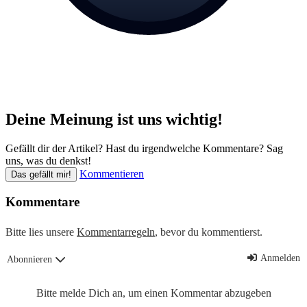
Deine Meinung ist uns wichtig!
Gefällt dir der Artikel? Hast du irgendwelche Kommentare? Sag
uns, was du denkst!
Kommentieren
Das gefällt mir!
Kommentare
Bitte lies unsere
Kommentarregeln
, bevor du kommentierst.
Anmelden
Abonnieren
Bitte melde Dich an, um einen Kommentar abzugeben