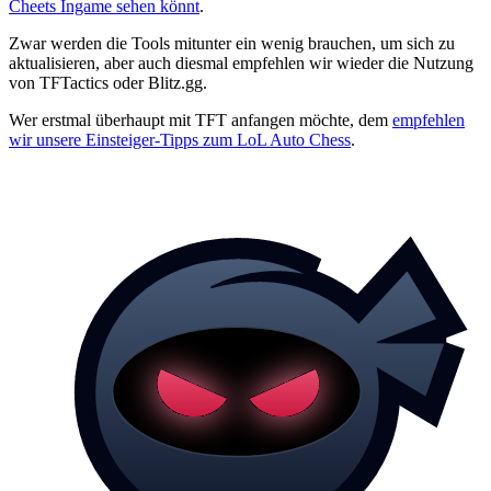
Cheets Ingame sehen könnt
.
Zwar werden die Tools mitunter ein wenig brauchen, um sich zu
aktualisieren, aber auch diesmal empfehlen wir wieder die Nutzung
von TFTactics oder Blitz.gg.
Wer erstmal überhaupt mit TFT anfangen möchte, dem
empfehlen
wir unsere Einsteiger-Tipps zum LoL Auto Chess
.