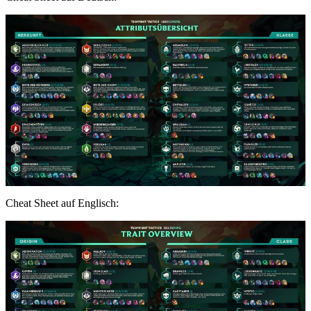
Cheat Sheet auf Englisch: