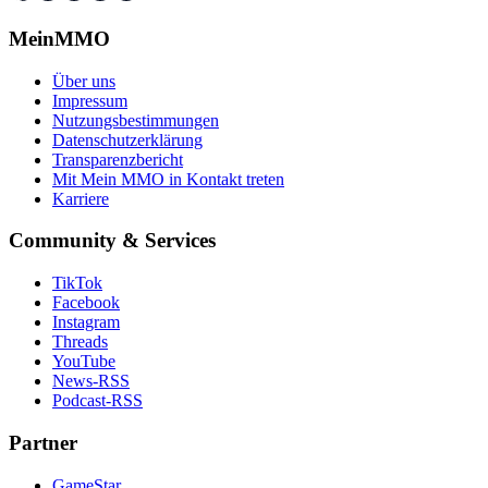
MeinMMO
Über uns
Impressum
Nutzungsbestimmungen
Datenschutzerklärung
Transparenzbericht
Mit Mein MMO in Kontakt treten
Karriere
Community & Services
TikTok
Facebook
Instagram
Threads
YouTube
News-RSS
Podcast-RSS
Partner
GameStar