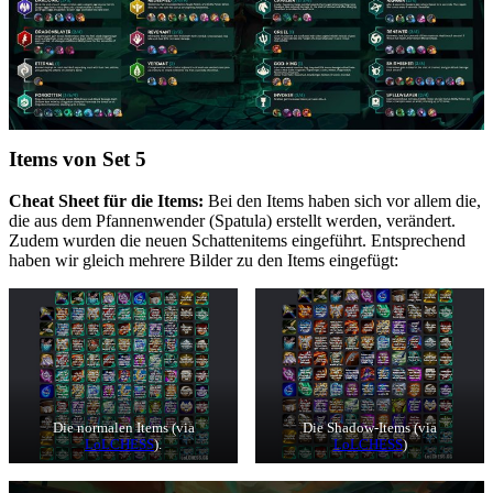
Items von Set 5
Cheat Sheet für die Items:
Bei den Items haben sich vor allem die,
die aus dem Pfannenwender (Spatula) erstellt werden, verändert.
Zudem wurden die neuen Schattenitems eingeführt. Entsprechend
haben wir gleich mehrere Bilder zu den Items eingefügt:
Die normalen Items (via
Die Shadow-Items (via
LoLCHESS
).
LoLCHESS
)