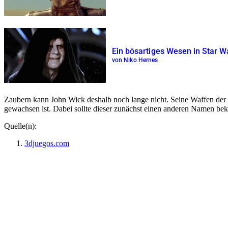
Ein bösartiges Wesen in Star Wa
von Niko Hernes
Zaubern kann John Wick deshalb noch lange nicht. Seine Waffen der Wa
gewachsen ist. Dabei sollte dieser zunächst einen anderen Namen 
Quelle(n):
3djuegos.com