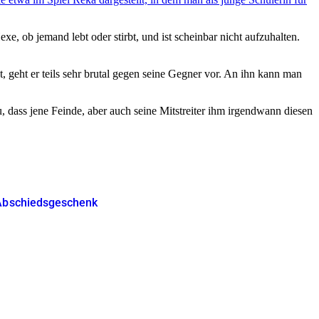
e, ob jemand lebt oder stirbt, und ist scheinbar nicht aufzuhalten.
 geht er teils sehr brutal gegen seine Gegner vor. An ihn kann man
, dass jene Feinde, aber auch seine Mitstreiter ihm irgendwann diesen
s Abschiedsgeschenk