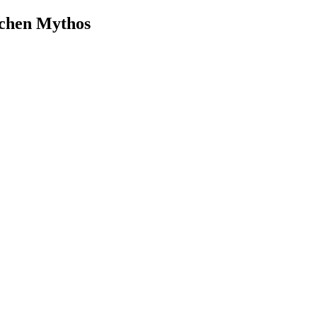
ischen Mythos