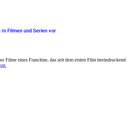
 in Filmen und Serien vor
ier Filme eines Franchise, das seit dem ersten Film beeindruckend
nt.