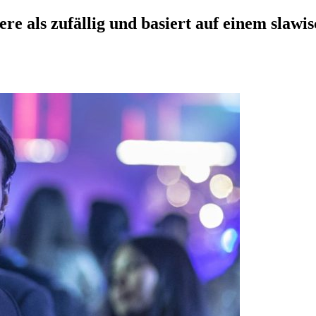
re als zufällig und basiert auf einem slaw