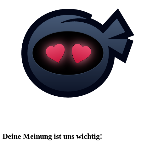
Deine Meinung ist uns wichtig!