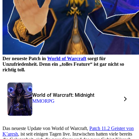
Der neueste Patch in
World of Warcraft
sorgt für
Unzufriedenheit. Denn ein „tolles Feature“ ist gar nicht so
richtig toll.
World of Warcraft: Midnight
MMORPG
Das neueste Update von World of Warcraft,
Patch 11.2 Geister von
K’aresh
, ist seit einigen Tagen live. Inzwischen hatten viele bereits