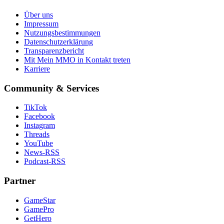
Über uns
Impressum
Nutzungsbestimmungen
Datenschutzerklärung
Transparenzbericht
Mit Mein MMO in Kontakt treten
Karriere
Community & Services
TikTok
Facebook
Instagram
Threads
YouTube
News-RSS
Podcast-RSS
Partner
GameStar
GamePro
GetHero