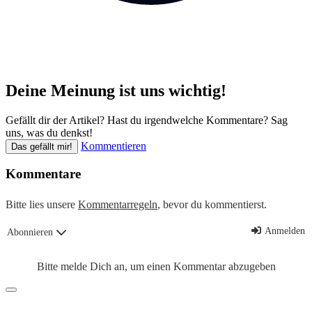
Deine Meinung ist uns wichtig!
Gefällt dir der Artikel? Hast du irgendwelche Kommentare? Sag
uns, was du denkst!
Kommentieren
Das gefällt mir!
Kommentare
Bitte lies unsere
Kommentarregeln
, bevor du kommentierst.
Anmelden
Abonnieren
Bitte melde Dich an, um einen Kommentar abzugeben