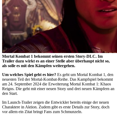
Mortal Kombat 1 bekommt seinen ersten Story-DLC. Im
Trailer dazu wirkt es an einer Stelle aber überhaupt nicht so,
als solle es mit den Kämpfen weitergehen.
Um welches Spiel geht es hier?
Es geht um Mortal Kombat 1, den
neuesten Teil der Mortal-Kombat-Reihe. Das Kampfspiel bekommt
am 24. September 2024 die Erweiterung Mortal Kombat 1: Khaos
Reigns. Die geht mit einer neuen Story und drei neuen Kämpfern an
den Start.
Im Launch-Trailer zeigen die Entwickler bereits einige der neuen
Charaktere in Aktion. Zudem gibt es erste Details zur Story, doch
vor allem ein Zitat bringt Fans zum Schmunzeln.