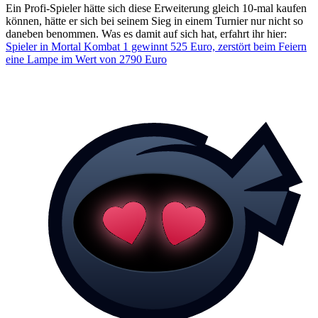
Ein Profi-Spieler hätte sich diese Erweiterung gleich 10-mal kaufen
können, hätte er sich bei seinem Sieg in einem Turnier nur nicht so
daneben benommen. Was es damit auf sich hat, erfahrt ihr hier:
Spieler in Mortal Kombat 1 gewinnt 525 Euro, zerstört beim Feiern
eine Lampe im Wert von 2790 Euro