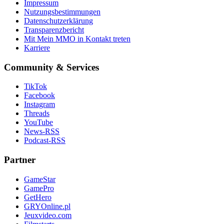
Impressum
Nutzungsbestimmungen
Datenschutzerklärung
Transparenzbericht
Mit Mein MMO in Kontakt treten
Karriere
Community & Services
TikTok
Facebook
Instagram
Threads
YouTube
News-RSS
Podcast-RSS
Partner
GameStar
GamePro
GetHero
GRYOnline.pl
Jeuxvideo.com