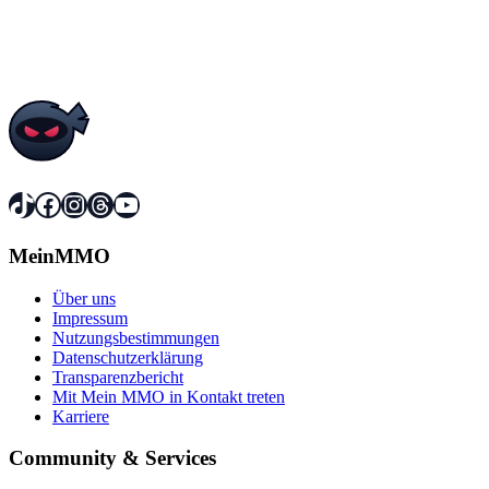
TikTok
Facebook
Instagram
Threads
YouTube
MeinMMO
Über uns
Impressum
Nutzungsbestimmungen
Datenschutzerklärung
Transparenzbericht
Mit Mein MMO in Kontakt treten
Karriere
Community & Services