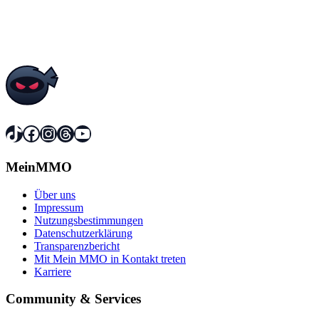
TikTok
Facebook
Instagram
Threads
YouTube
MeinMMO
Über uns
Impressum
Nutzungsbestimmungen
Datenschutzerklärung
Transparenzbericht
Mit Mein MMO in Kontakt treten
Karriere
Community & Services