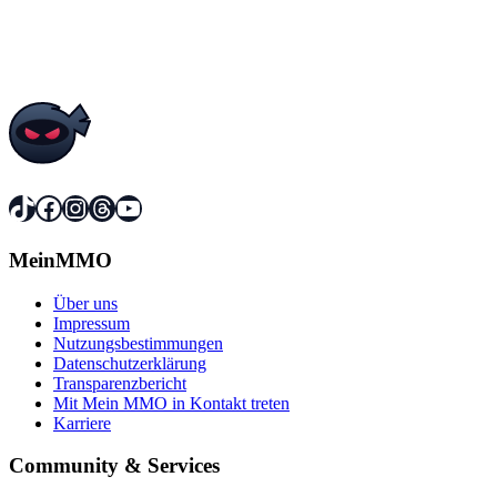
TikTok
Facebook
Instagram
Threads
YouTube
MeinMMO
Über uns
Impressum
Nutzungsbestimmungen
Datenschutzerklärung
Transparenzbericht
Mit Mein MMO in Kontakt treten
Karriere
Community & Services