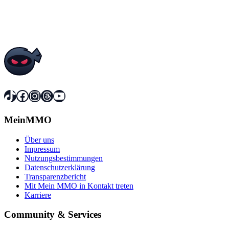
TikTok
Facebook
Instagram
Threads
YouTube
MeinMMO
Über uns
Impressum
Nutzungsbestimmungen
Datenschutzerklärung
Transparenzbericht
Mit Mein MMO in Kontakt treten
Karriere
Community & Services