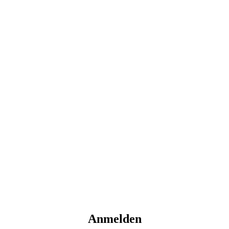
Anmelden